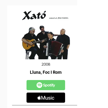
2008
Lluna, Foc I Rom