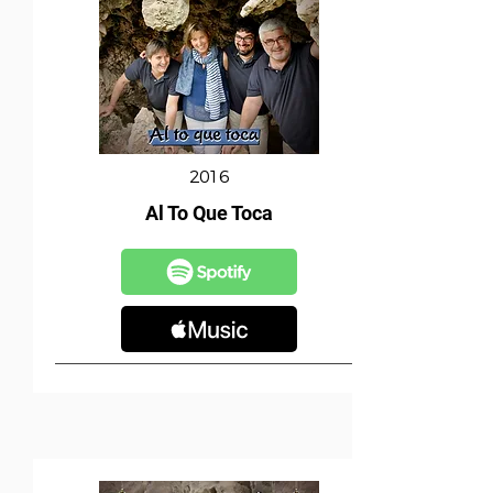
2016
Al To Que Toca