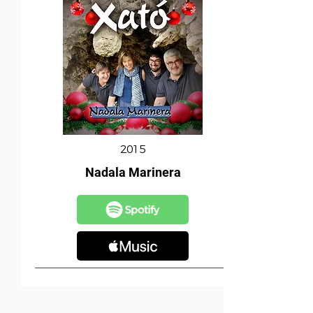
2015
Nadala Marinera