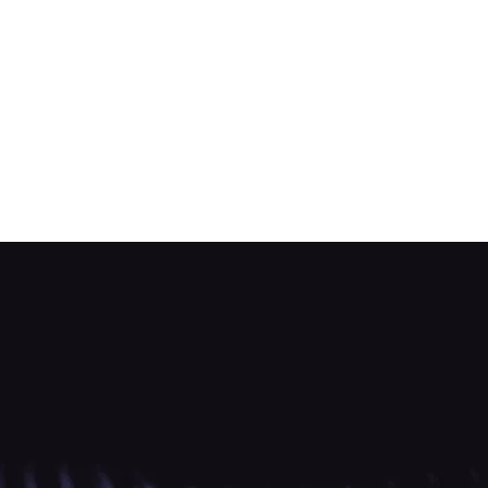
ARTISTES
BOTIGA
CONTACTE
NO