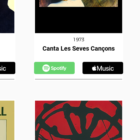
1973
Canta Les Seves Cançons