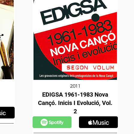
2011
EDIGSA 1961-1983 Nova
Cançó. Inicis I Evolució, Vol.
2