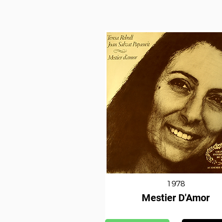
1978
Mestier D'Amor