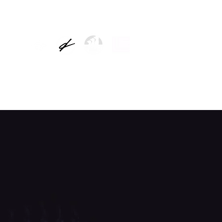
TÍCIES