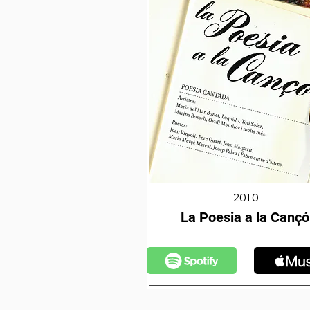
2010
La Poesia a la Cançó