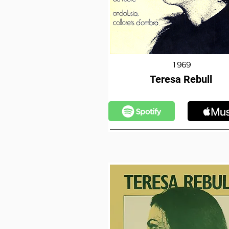
1969
Teresa Rebull