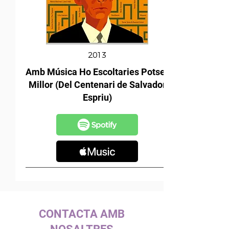
2013
Amb Música Ho Escoltaries Potser
Millor (Del Centenari de Salvador
Espriu)
CONTACTA AMB