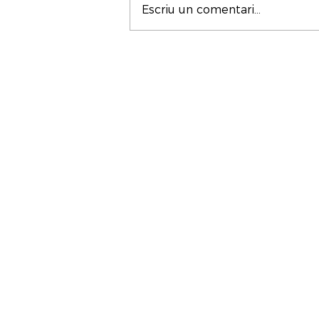
Escriu un comentari...