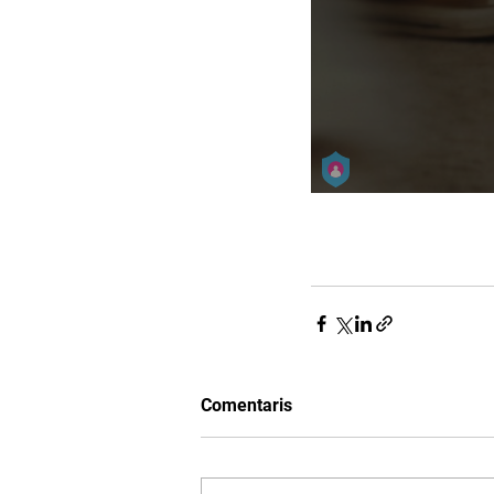
Comentaris