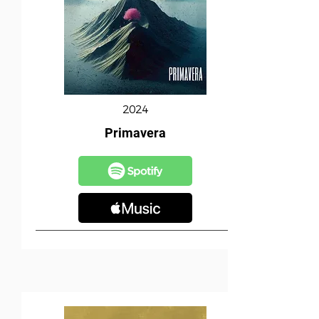
2024
Primavera