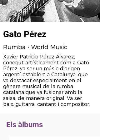
Gato Pérez
Rumba - World Music
Xavier Patricio Pérez Álvarez,
conegut artísticament com a Gato
Pérez, va ser un músic d'origen
argentí establert a Catalunya, que
va destacar especialment en el
gènere musical de la rumba
catalana que va fusionar amb la
salsa, de manera original. Va ser
baix, guitarra, cantant i compositor.
Els àlbums