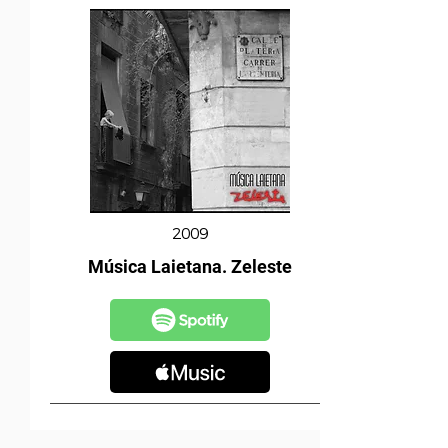
2009
Música Laietana. Zeleste