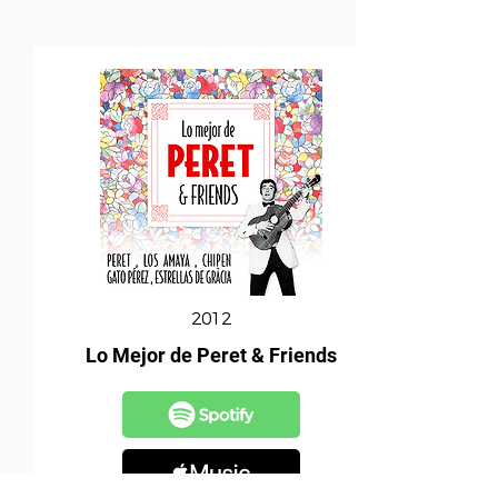
2012
Lo Mejor de Peret & Friends