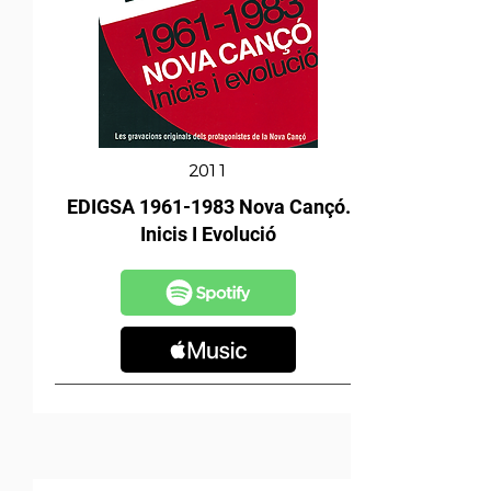
2011
EDIGSA
1961-1983
Nova Cançó.
Inicis I Evolució