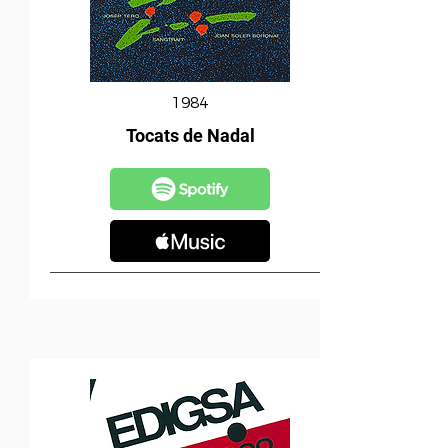
1984
Tocats de Nadal