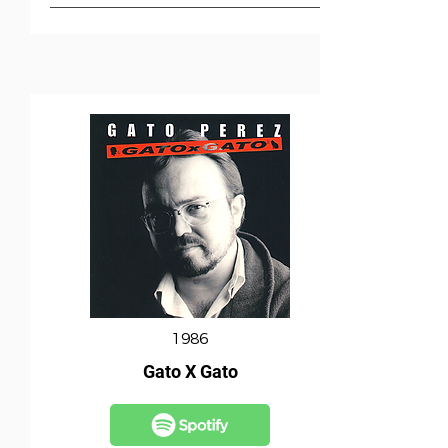
1986
Gato X Gato