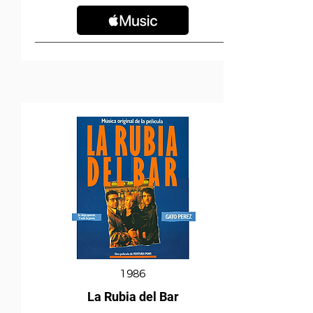
1986
La Rubia del Bar