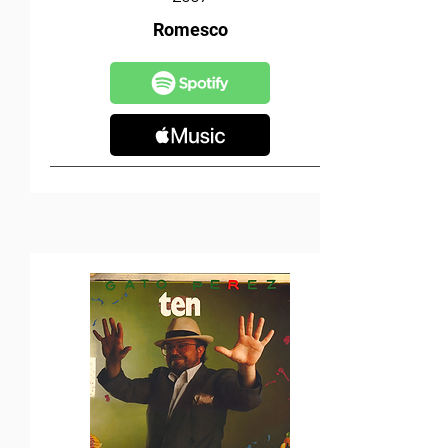
Romesco