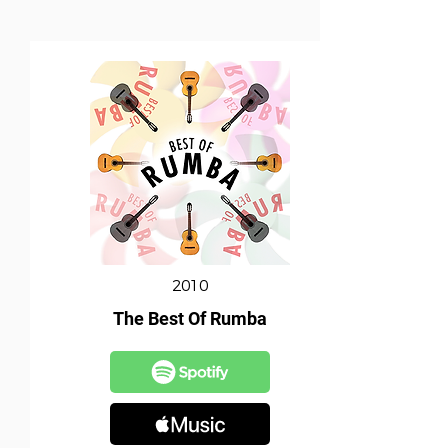
2010
The Best Of Rumba