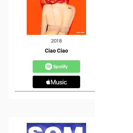
2018
Ciao Ciao