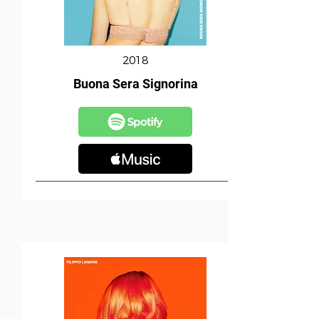
2018
Buona Sera Signorina