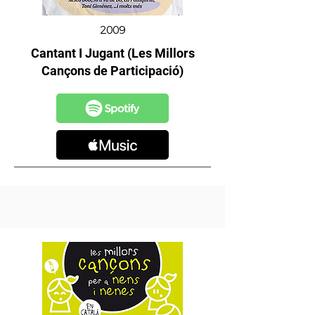
2009
Cantant I Jugant (Les Millors
Cançons de Participació)