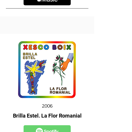
2006
Brilla Estel. La Flor Romanial