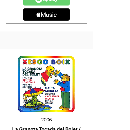
2006
La Granota Tocada del Bolet /