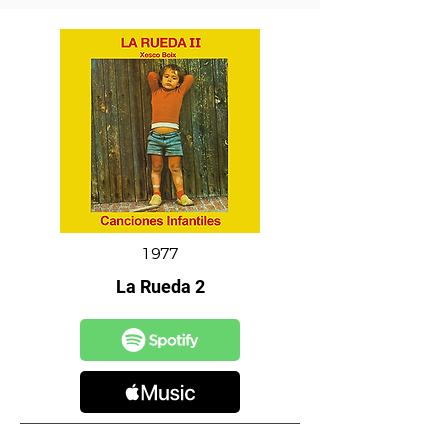
1977
La Rueda 2