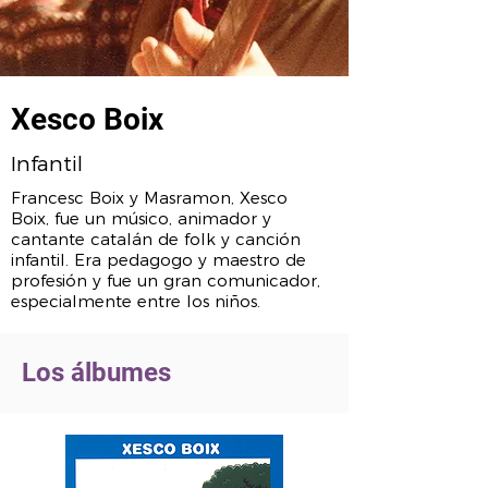
Xesco Boix
Infantil
Francesc Boix y Masramon, Xesco
Boix, fue un músico, animador y
cantante catalán de folk y canción
infantil. Era pedagogo y maestro de
profesión y fue un gran comunicador,
especialmente entre los niños.
Los álbumes