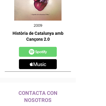
2009
Història de Catalunya amb
Cançons 2.0
CONTACTA CON
NOSOTROS