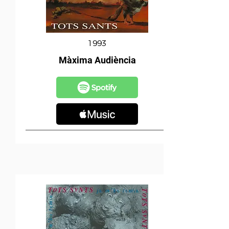
1993
Màxima Audiència