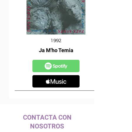
1992
Ja M'ho Temia
CONTACTA CON
NOSOTROS