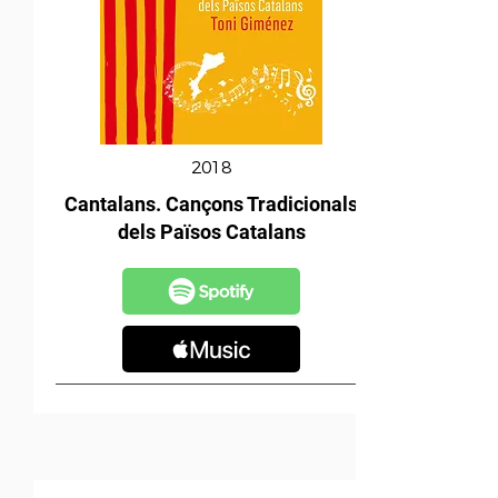
2018
Cantalans. Cançons Tradicionals
dels Països Catalans