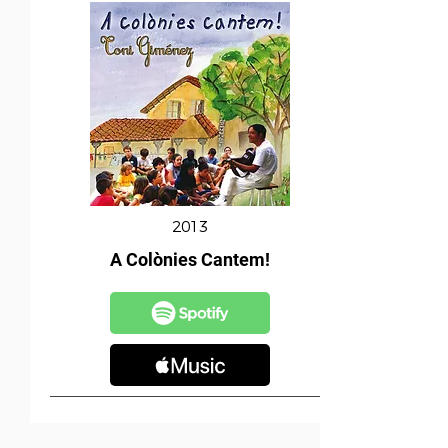
2013
A Colònies Cantem!