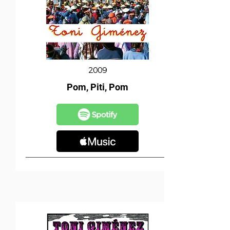
2009
Pom, Piti, Pom