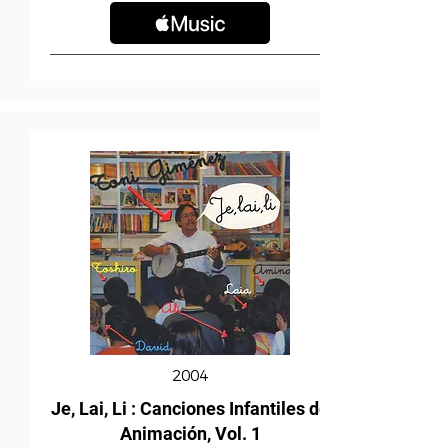
2004
Je, Lai, Li : Canciones Infantiles de
Animación, Vol. 1