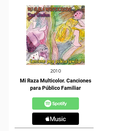
2010
Mi Raza Multicolor. Canciones
para Público Familiar