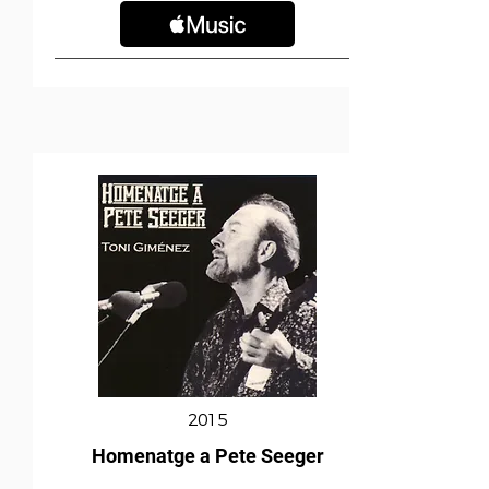
2015
Homenatge a Pete Seeger