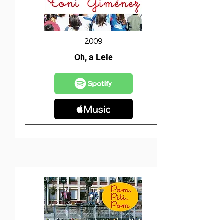
2009
Oh, a Lele