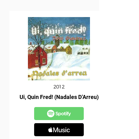
2012
Ui, Quin Fred! (Nadales D'Arreu)