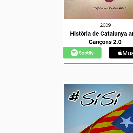
2009
Història de Catalunya 
Cançons 2.0