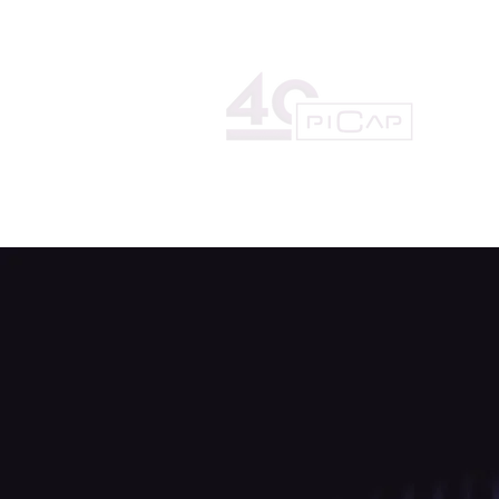
HOME
LA DISCOGRÁFICA