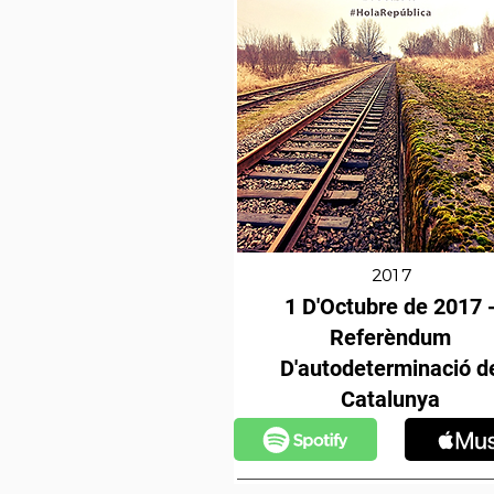
2017
1 D'Octubre de 2017 
Referèndum
D'autodeterminació d
Catalunya