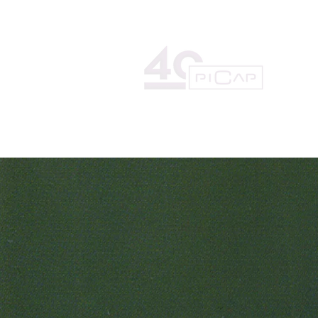
HOME
LA DISCOGRÁFICA