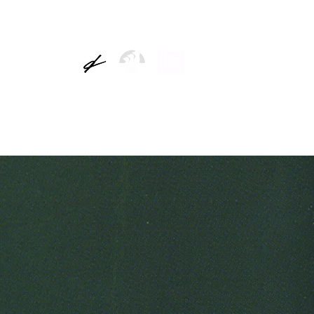
TICIAS