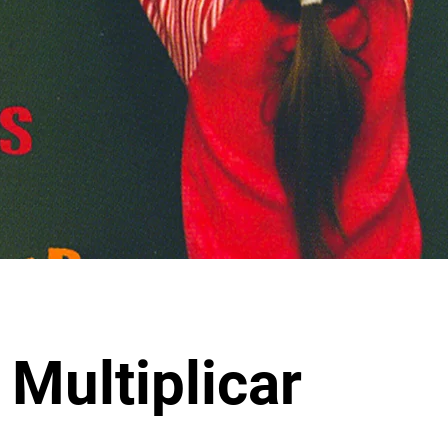
 Multiplicar