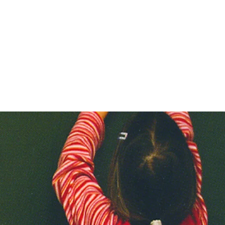
ARTISTAS
TIENDA
CONTACTO
NO