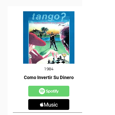
1984
Como Invertir Su Dinero