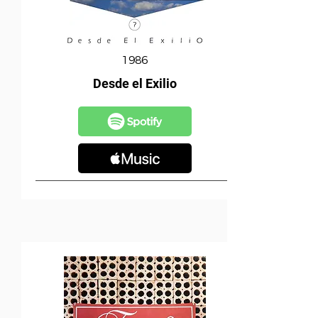
1986
Desde el Exilio