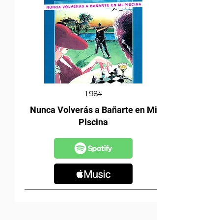
1984
Nunca Volverás a Bañarte en Mi
Piscina