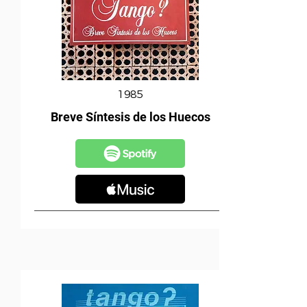
1985
Breve Síntesis de los Huecos