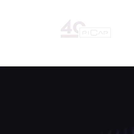
HOME
LA DISCOGRÁFICA