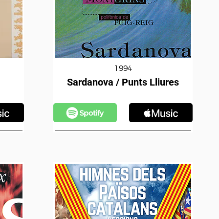
1994
Sardanova / Punts Lliures