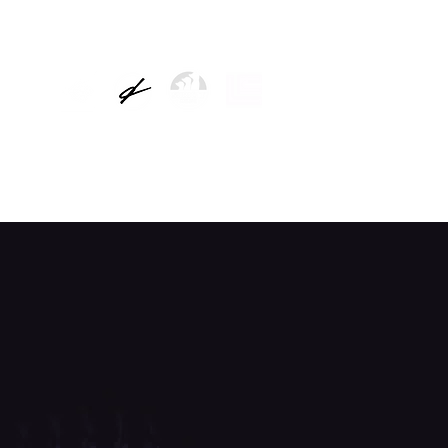
TICIAS