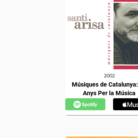
2002
Músiques de Catalunya:
Anys Per la Música