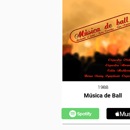
1988
Música de Ball