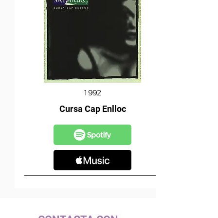
1992
Cursa Cap Enlloc