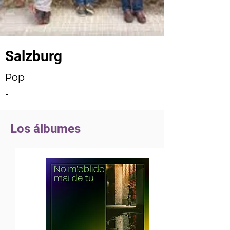
Salzburg
Pop
-
Los álbumes