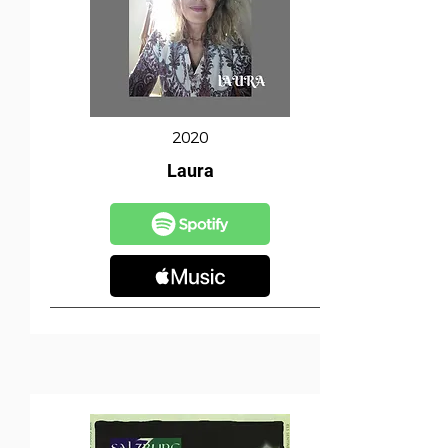
2020
Laura