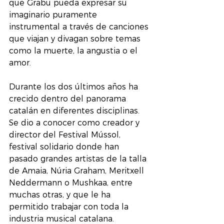
que Grabu pueda expresar su 
imaginario puramente 
instrumental a través de canciones 
que viajan y divagan sobre temas 
como la muerte, la angustia o el 
amor.
Durante los dos últimos años ha 
crecido dentro del panorama 
catalán en diferentes disciplinas. 
Se dio a conocer como creador y 
director del Festival Mússol, 
festival solidario donde han 
pasado grandes artistas de la talla 
de Amaia, Núria Graham, Meritxell 
Neddermann o Mushkaa, entre 
muchas otras, y que le ha 
permitido trabajar con toda la 
industria musical catalana. 