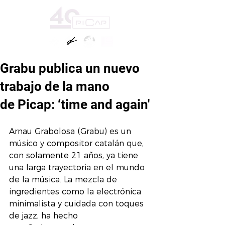
Grabu publica un nuevo
trabajo de la mano
de Picap: ‘time and again'
Arnau Grabolosa (Grabu) es un 
músico y compositor catalán que, 
con solamente 21 años, ya tiene 
una larga trayectoria en el mundo 
de la música. La mezcla de 
ingredientes como la electrónica 
minimalista y cuidada con toques 
de jazz, ha hecho 