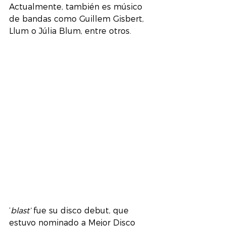
Actualmente, también es músico 
de bandas como Guillem Gisbert, 
Llum o Júlia Blum, entre otros.
‘
blast’
 fue su disco debut, que 
estuvo nominado a Mejor Disco 