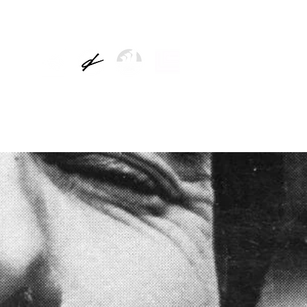
TICIAS