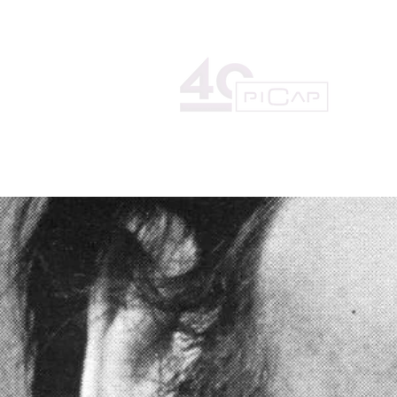
HOME
LA DISCOGRÁFICA