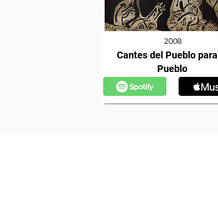
2008
Cantes del Pueblo para
Pueblo