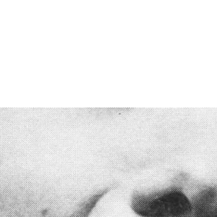
ARTISTAS
TIENDA
CONTACTO
NO