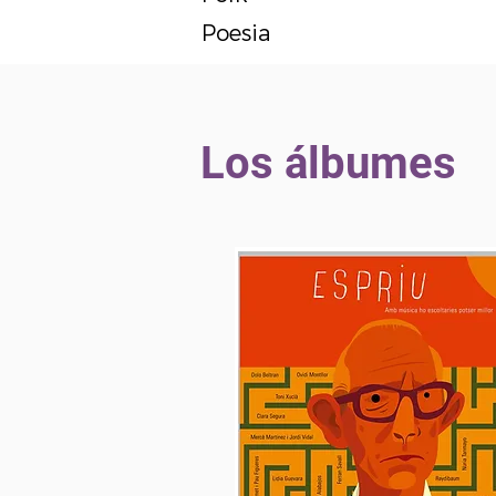
Poesia
Los álbumes