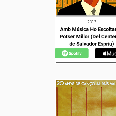
2013
Amb Música Ho Escoltar
Potser Millor (Del Cente
de Salvador Espriu)