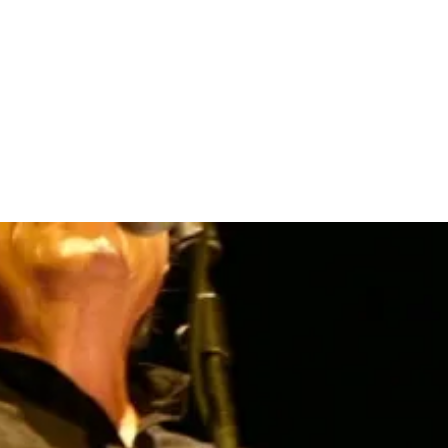
ARTISTAS
TIENDA
CONTACTO
NO