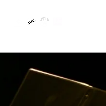
TICIAS