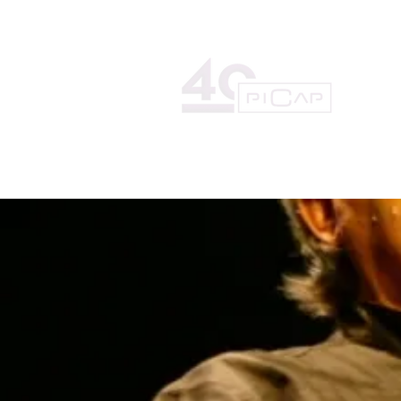
HOME
LA DISCOGRÁFICA