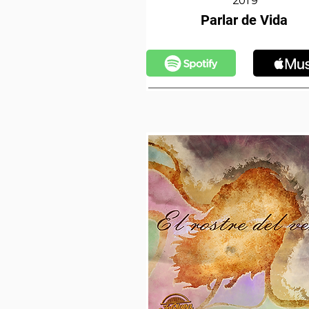
2019
Parlar de Vida