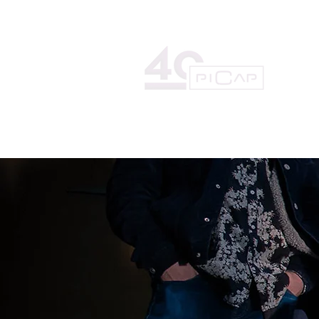
HOME
LA DISCOGRÁFICA