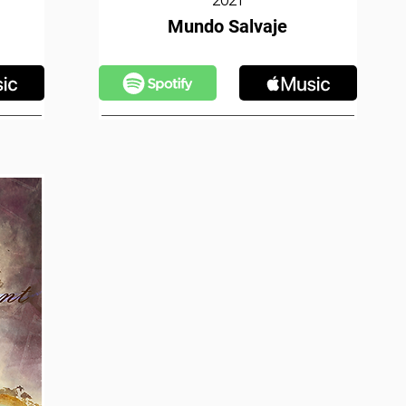
2021
Mundo Salvaje