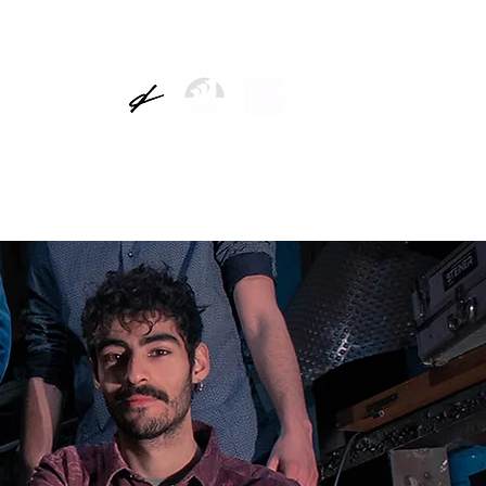
TICIAS