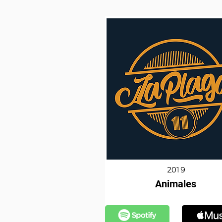
2019
Animales