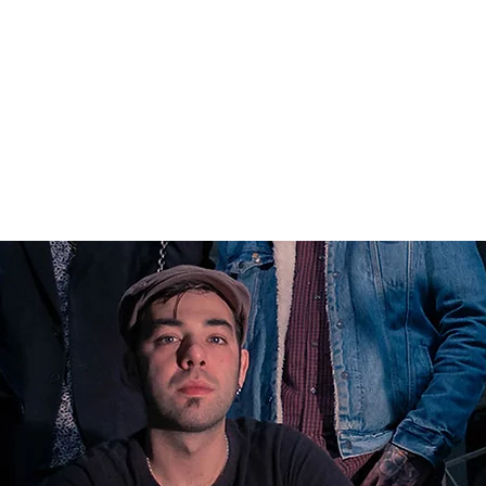
ARTISTAS
TIENDA
CONTACTO
NO