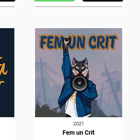
2021
Fem un Crit