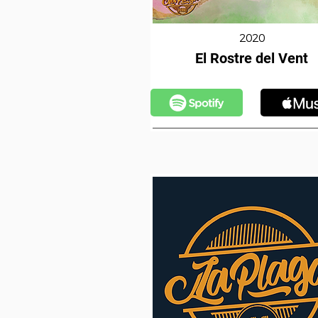
2020
El Rostre del Vent