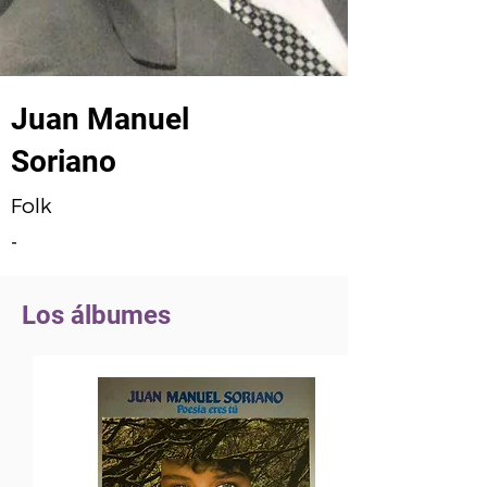
Juan Manuel
Soriano
Folk
-
Los álbumes