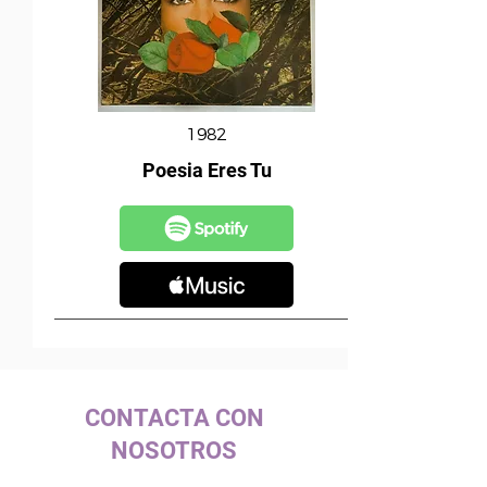
1982
Poesia Eres Tu
CONTACTA CON
NOSOTROS