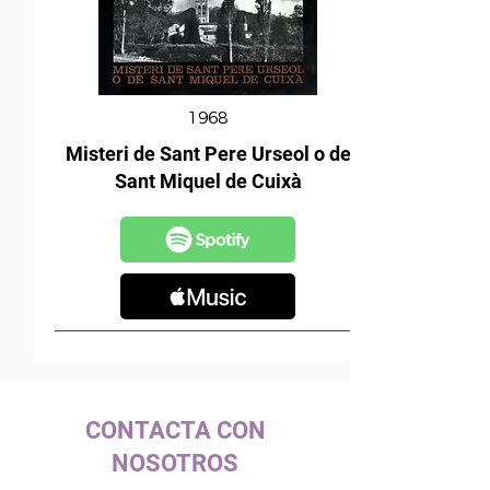
1968
Misteri de Sant Pere Urseol o de
Sant Miquel de Cuixà
CONTACTA CON
NOSOTROS