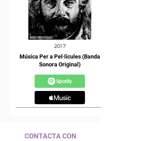
2017
Música Per a Pel·lícules (Banda
Sonora Original)
CONTACTA CON