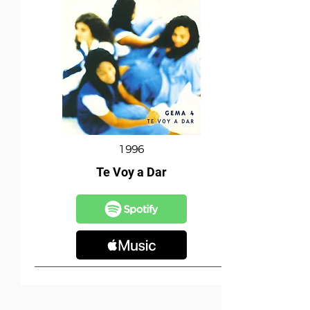
1996
Te Voy a Dar