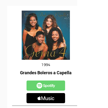
1994
Grandes Boleros a Capella