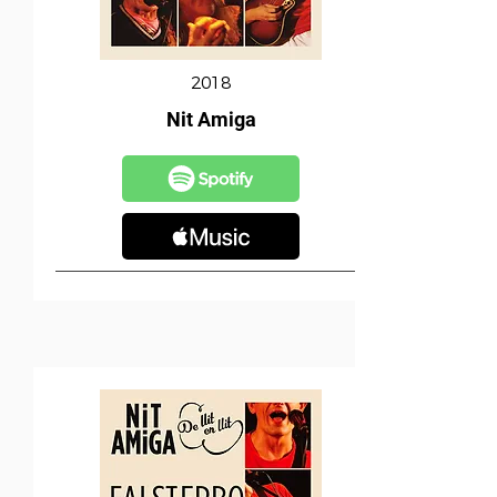
2018
Nit Amiga