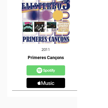
2011
Primeres Cançons