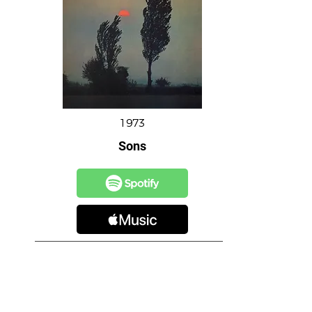
1973
Sons