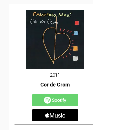
2011
Cor de Crom