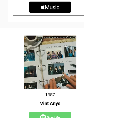
1987
Vint Anys