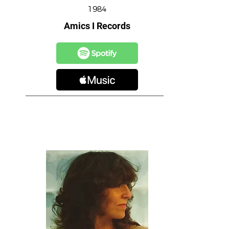
1984
Amics I Records