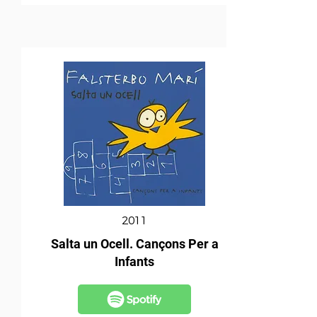
2011
Salta un Ocell. Cançons Per a
Infants