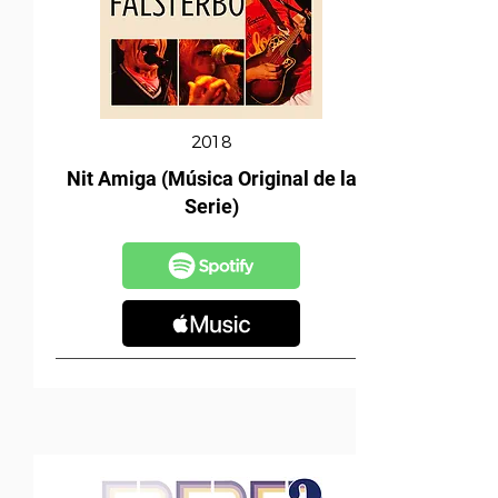
2018
Nit Amiga (Música Original de la
Serie)