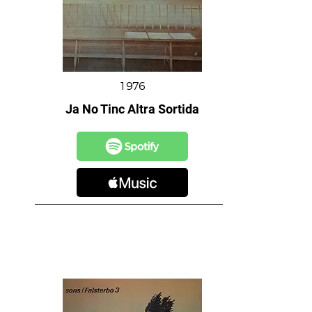
1976
Ja No Tinc Altra Sortida