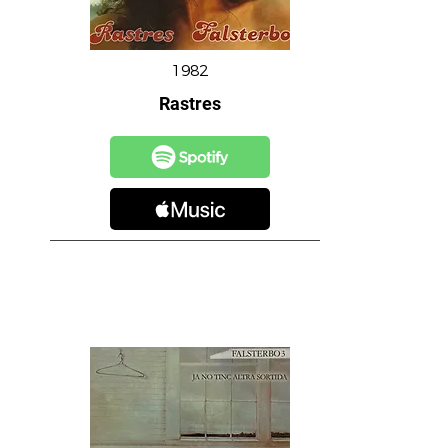
1982
Rastres