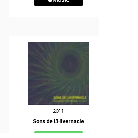
2011
Sons de L'Hivernacle