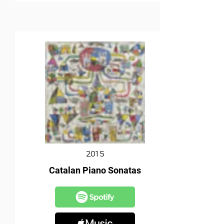
2015
Catalan Piano Sonatas