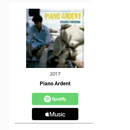
2017
Piano Ardent