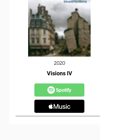
2020
Visions IV