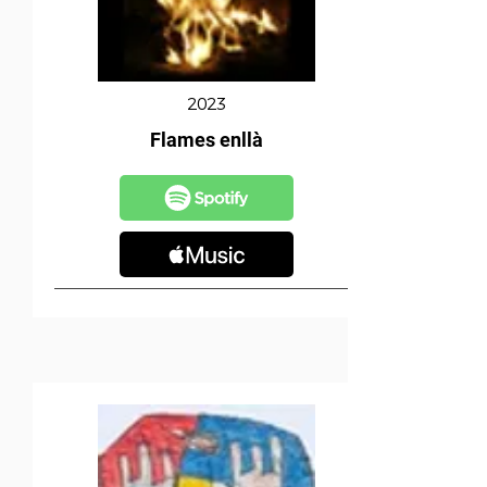
2023
Flames enllà