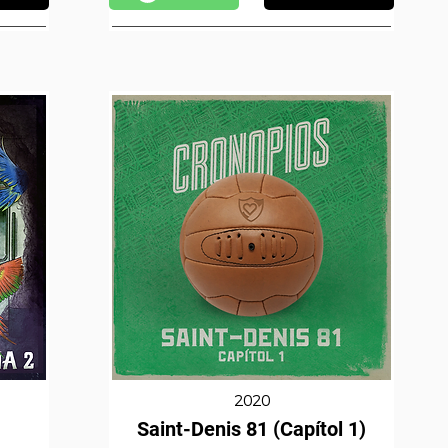
2020
Saint-Denis 81 (Capítol 1)