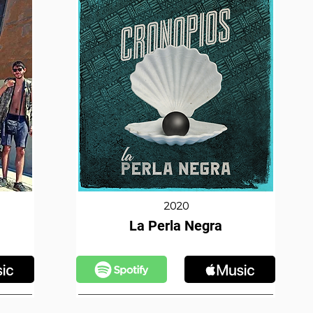
2020
La Perla Negra