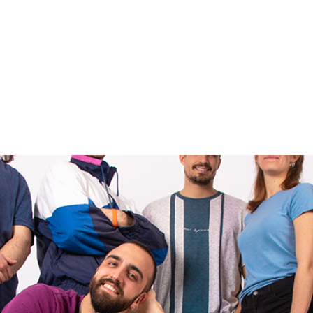
ARTISTAS
TIENDA
CONTACTO
NO