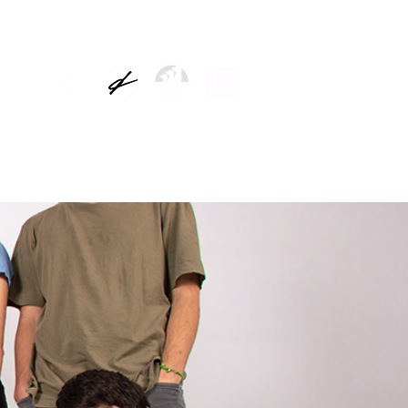
TICIAS