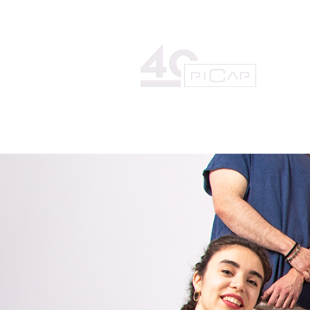
HOME
LA DISCOGRÁFICA