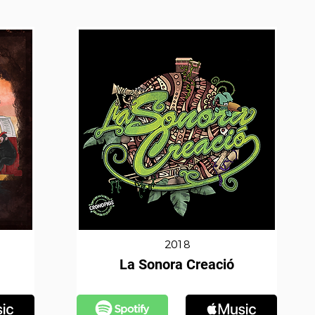
2018
La Sonora Creació