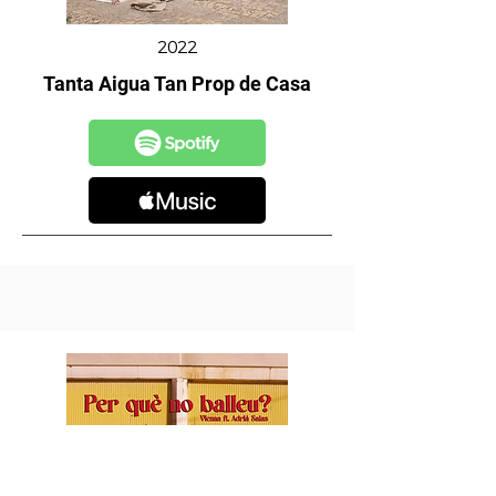
2022
Tanta Aigua Tan Prop de Casa