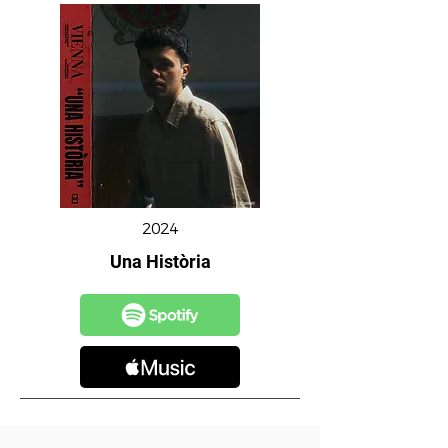
2024
Una Història