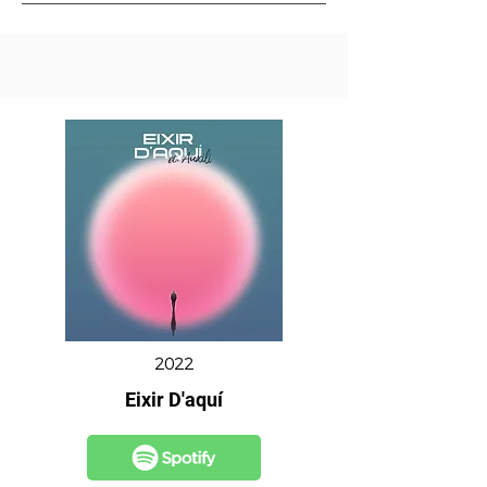
2022
Eixir D'aquí