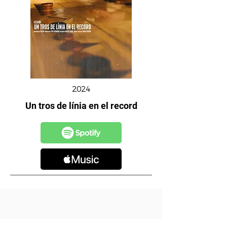
2024
Un tros de línia en el record