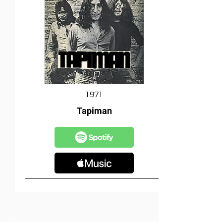
1971
Tapiman