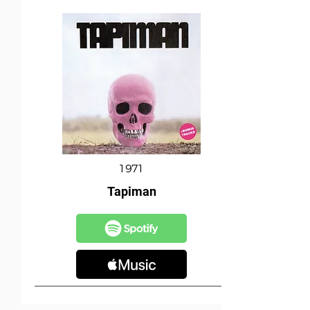
1971
Tapiman