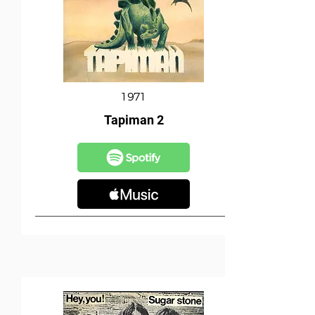
1971
Tapiman 2