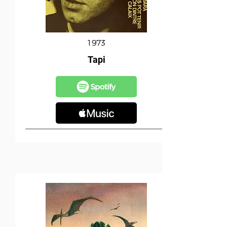
1973
Tapi