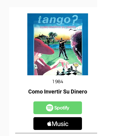
1984
Como Invertir Su Dinero