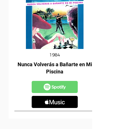
1984
Nunca Volverás a Bañarte en Mi
Piscina