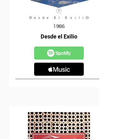
1986
Desde el Exilio