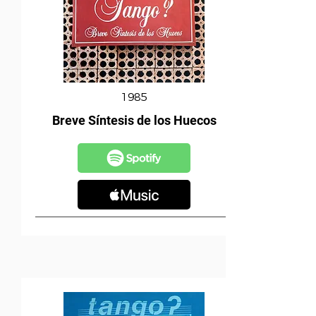
1985
Breve Síntesis de los Huecos