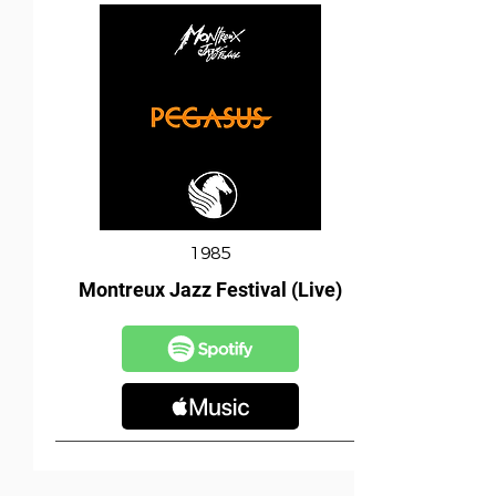
1985
Montreux Jazz Festival (Live)