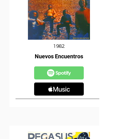
1982
Nuevos Encuentros