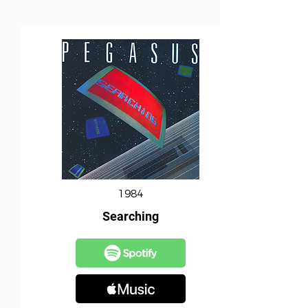
1984
Searching