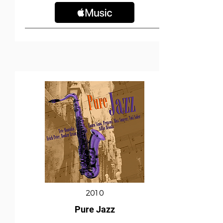
2010
Pure Jazz