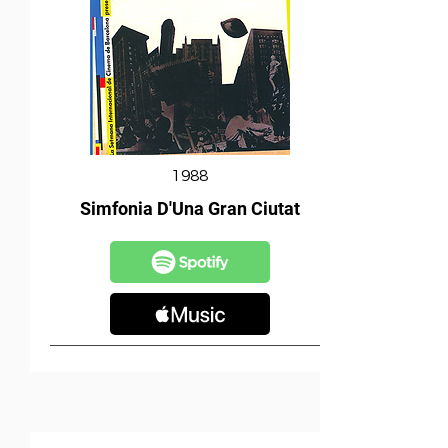
1988
Simfonia D'Una Gran Ciutat