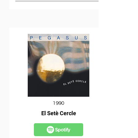
1990
El Setè Cercle