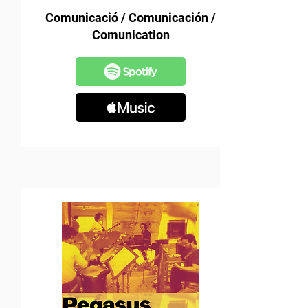
Comunicació / Comunicación /
Comunication