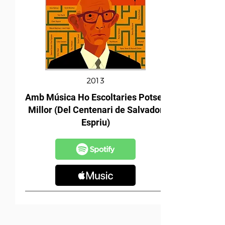
2013
Amb Música Ho Escoltaries Potser
Millor (Del Centenari de Salvador
Espriu)