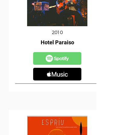
2010
Hotel Paraiso