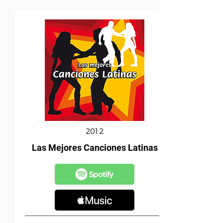
2012
Las Mejores Canciones Latinas