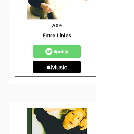
2006
Entre Línies