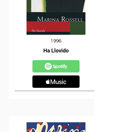
1996
Ha Llovido