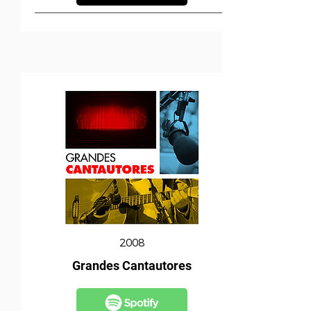
2008
Grandes Cantautores