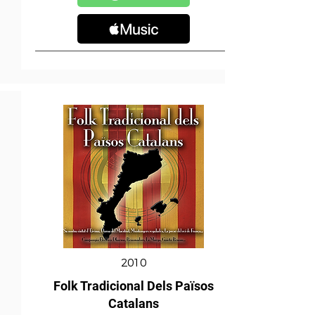
2010
Folk Tradicional Dels Països
Catalans