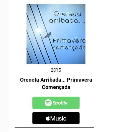
2013
Oreneta Arribada... Primavera
Començada