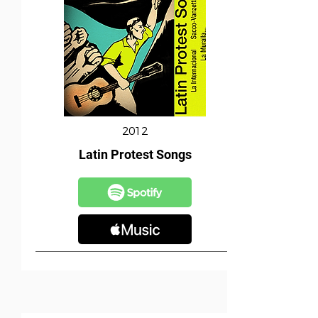
2012
Latin Protest Songs