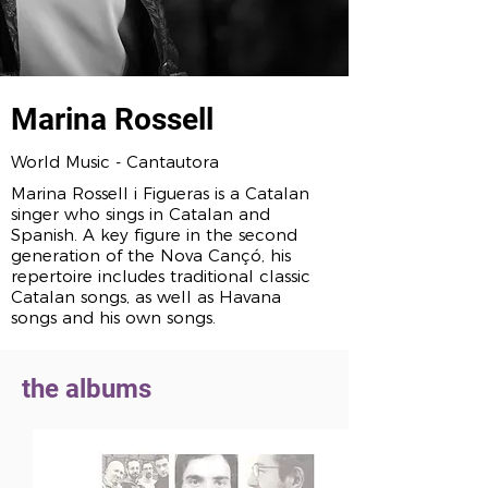
Marina Rossell
World Music - Cantautora
Marina Rossell i Figueras is a Catalan
singer who sings in Catalan and
Spanish. A key figure in the second
generation of the Nova Cançó, his
repertoire includes traditional classic
Catalan songs, as well as Havana
songs and his own songs.
the albums