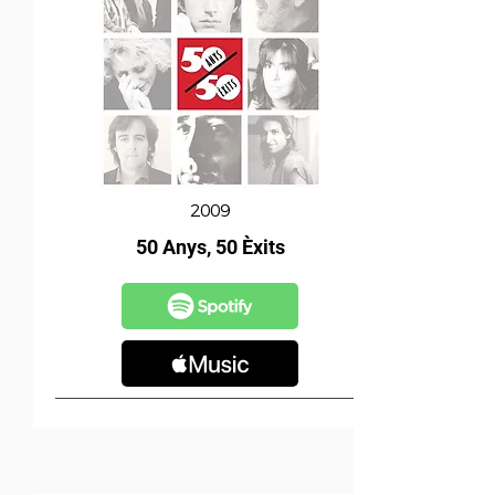
2009
50 Anys, 50 Èxits