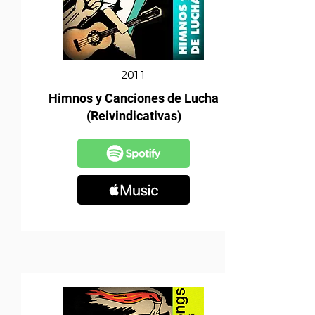
2011
Himnos y Canciones de Lucha
(Reivindicativas)