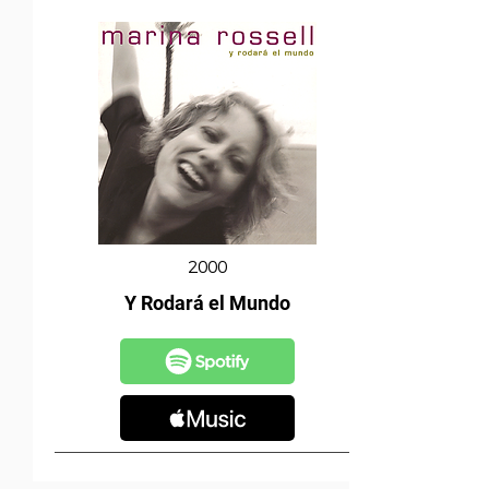
2000
Y Rodará el Mundo