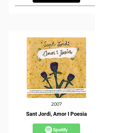
2007
Sant Jordi, Amor I Poesia