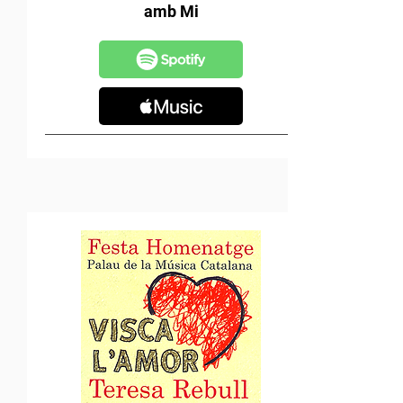
amb Mi