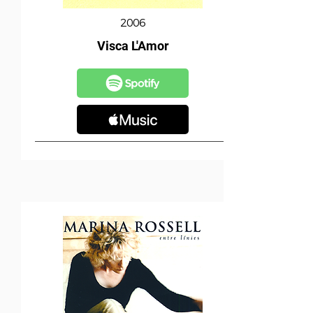
2006
Visca L'Amor