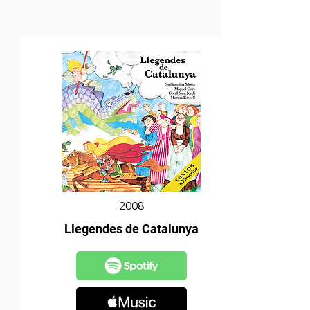
2008
Llegendes de Catalunya