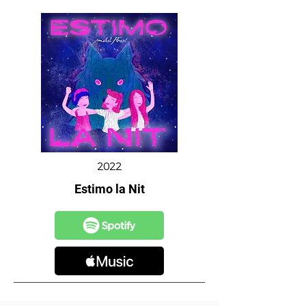
2022
Estimo la Nit