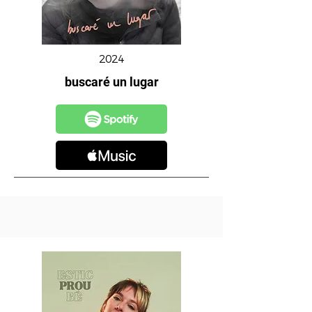
2024
buscaré un lugar