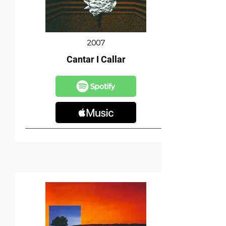
2007
Cantar I Callar