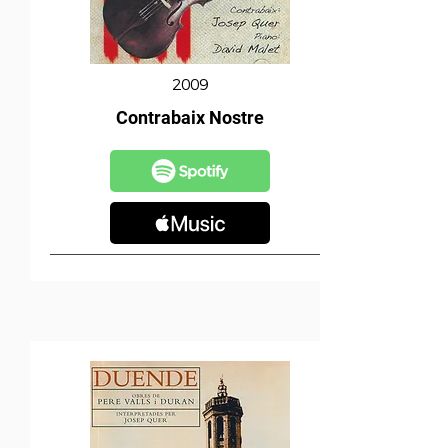
2009
Contrabaix Nostre