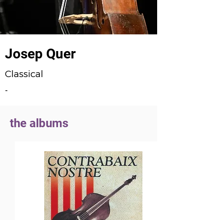
Josep Quer
Classical
-
the albums