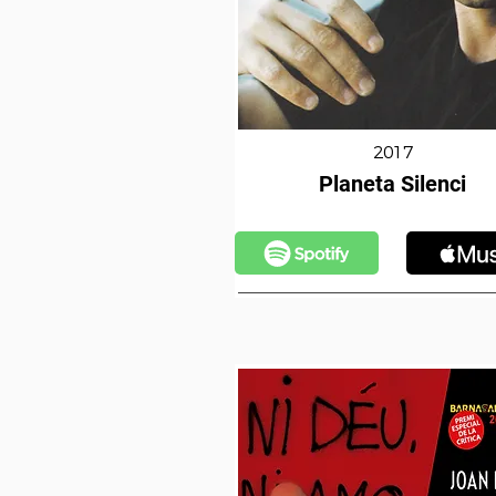
2017
Planeta Silenci