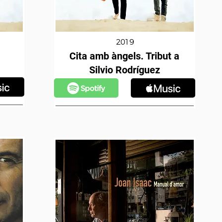
2019
Cita amb àngels. Tribut a
Silvio Rodríguez