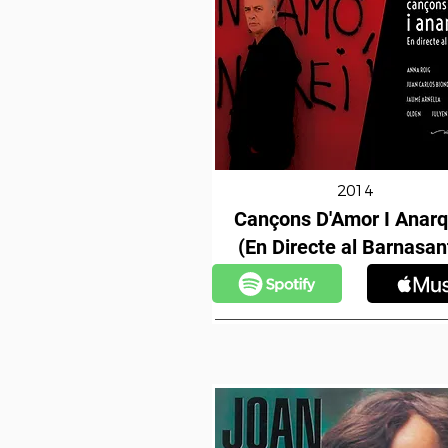
2014
Cançons D'Amor I Anarq
(En Directe al Barnasan