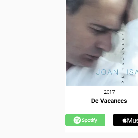
2017
De Vacances