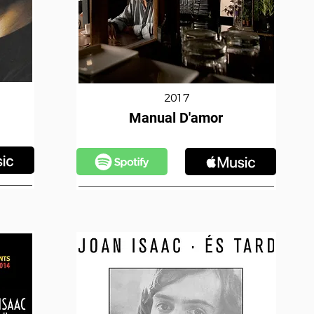
2017
Manual D'amor