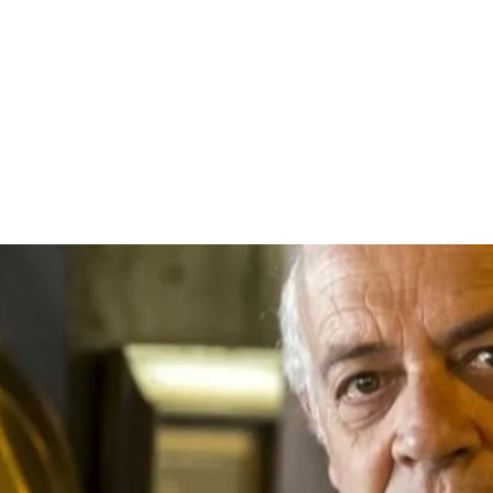
EL
ARTISTS
SHOP
CONTACT