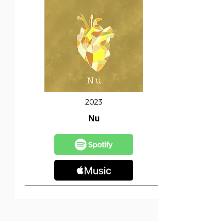
2023
Nu