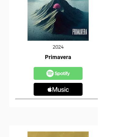
2024
Primavera