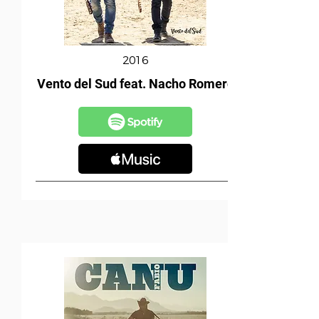
2016
Vento del Sud feat. Nacho Romero