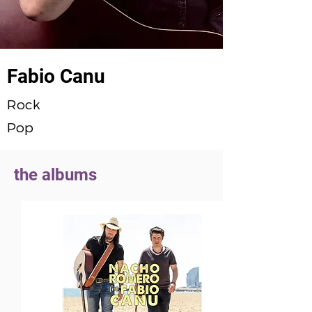
Fabio Canu
Rock
Pop
the albums