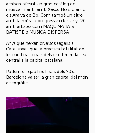
acaben oferint un gran catàleg de
música infantil amb Xesco Boix, o amb
els Ara va de Bo. Com també un altre
amb la música progressiva dels anys 70
amb artistes com MÀQUINA, IA &
BATISTE o MUSICA DISPERSA.
Anys que neixen diversos segells a
Catalunya i que la practica totalitat de
les multinacionals dels disc tenen la seu
central a la capital catalana.
Podem dir que fins finals dels 70’s,
Barcelona va ser la gran capital del món
discogràfic.