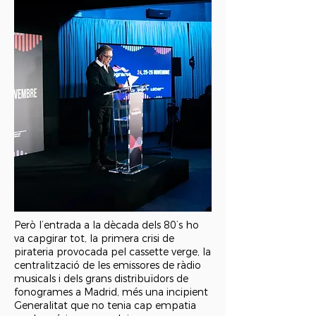
Però l’entrada a la dècada dels 80’s ho
va capgirar tot, la primera crisi de
pirateria provocada pel cassette verge, la
centralització de les emissores de ràdio
musicals i dels grans distribuïdors de
fonogrames a Madrid, més una incipient
Generalitat que no tenia cap empatia