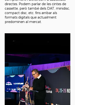
directes. Podem parlar de les cintes de
cassette, però també dels DAT, minidisc,
compact disc, etc. fins arribar als
formats digitals que actualment
predominen al mercat.